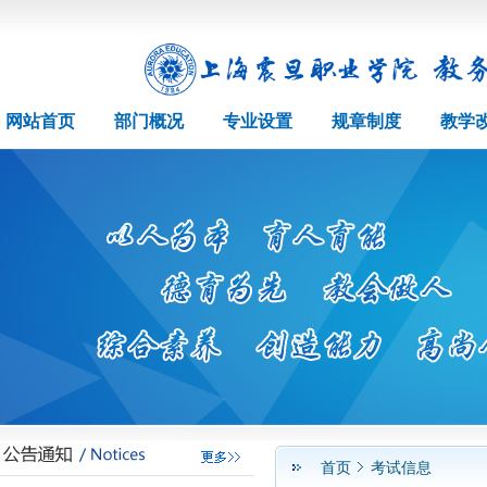
网站首页
部门概况
专业设置
规章制度
教学
首页
考试信息