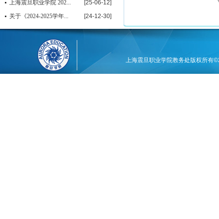
上海震旦职业学院 202...
[25-06-12]
关于《2024-2025学年...
[24-12-30]
上海震旦职业学院教务处版权所有©201