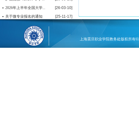
2026年上半年全国大学...
[26-03-10]
关于微专业报名的通知
[25-11-17]
上海震旦职业学院教务处版权所有©201