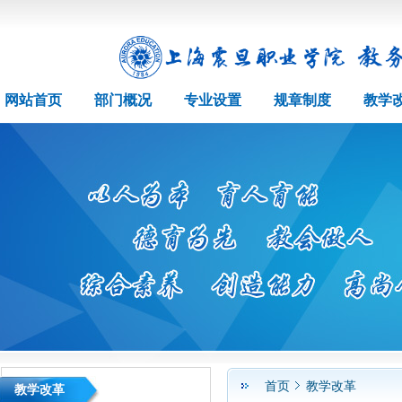
网站首页
部门概况
专业设置
规章制度
教学
首页
教学改革
教学改革