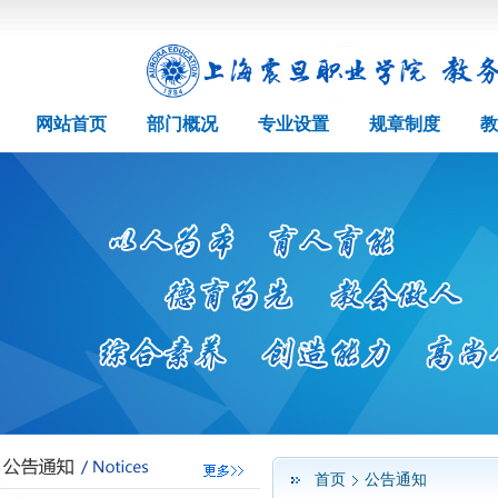
网站首页
部门概况
专业设置
规章制度
教
首页
公告通知