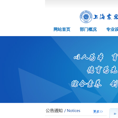
网站首页
部门概况
专业