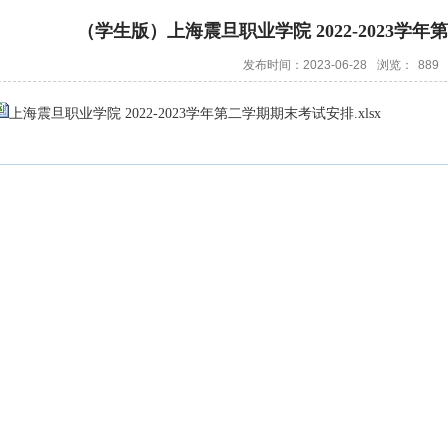
（学生版）上海震旦职业学院 2022-2023学
发布时间：2023-06-28
浏览：
889
上海震旦职业学院 2022-2023学年第二学期期末考试安排.xlsx