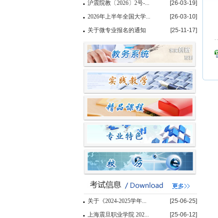
沪震院教〔2026〕2号-...
[26-03-19]
2026年上半年全国大学...
[26-03-10]
关于微专业报名的通知
[25-11-17]
关于《2024-2025学年...
[25-06-25]
上海震旦职业学院 202...
[25-06-12]