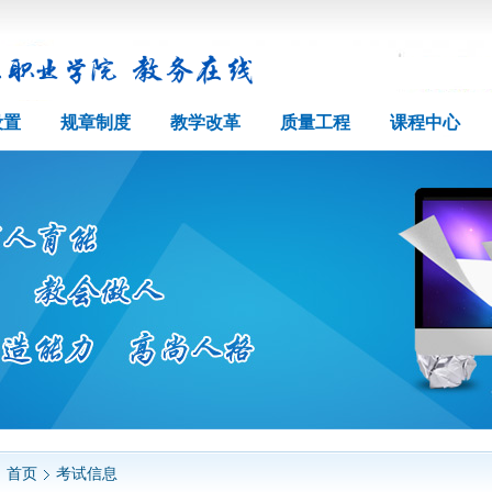
设置
规章制度
教学改革
质量工程
课程中心
首页
考试信息