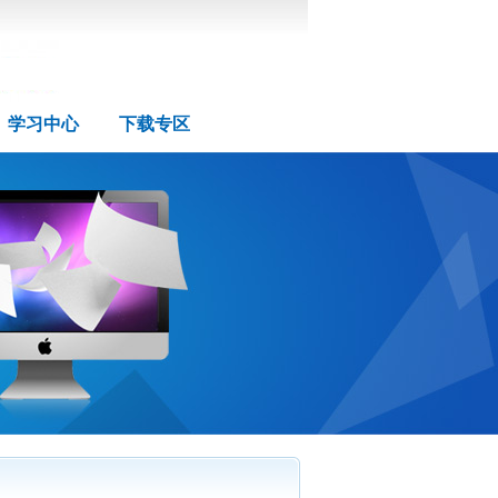
学习中心
下载专区