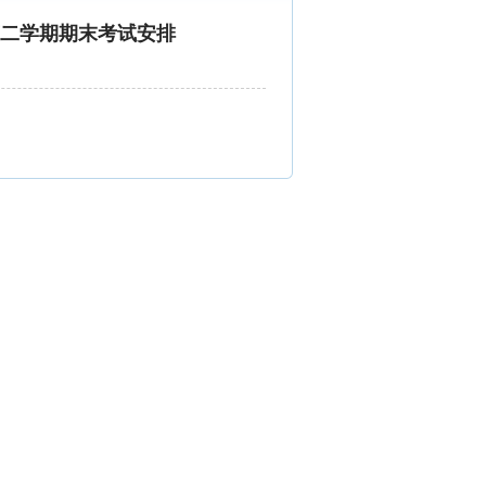
年第二学期期末考试安排