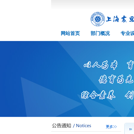
网站首页
部门概况
专业