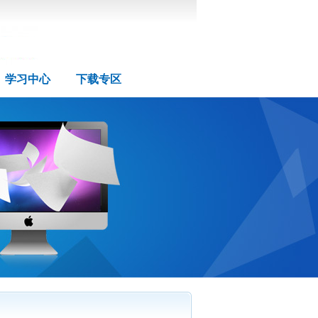
学习中心
下载专区