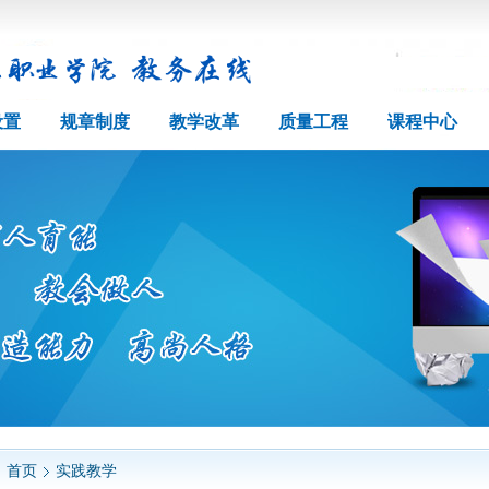
设置
规章制度
教学改革
质量工程
课程中心
首页
实践教学