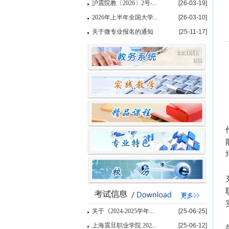
沪震院教〔2026〕2号-...
[26-03-19]
2026年上半年全国大学...
[26-03-10]
关于微专业报名的通知
[25-11-17]
关于《2024-2025学年...
[25-06-25]
上海震旦职业学院 202...
[25-06-12]