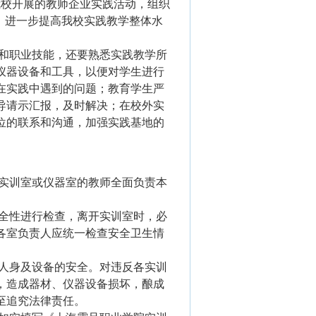
我校开展的教师企业实践活动，组织
，进一步提高我校实践教学整体水
和职业技能，还要熟悉实践教学所
仪器设备和工具，以便对学生进行
在实践中遇到的问题；教育学生严
导请示汇报，及时解决；在校外实
位的联系和沟通，加强实践基地的
实训室或仪器室的教师全面负责本
全性进行检查，离开实训室时，必
各室负责人应统一检查安全卫生情
人身及设备的安全。对违反各实训
，造成器材、仪器设备损坏，酿成
至追究法律责任。