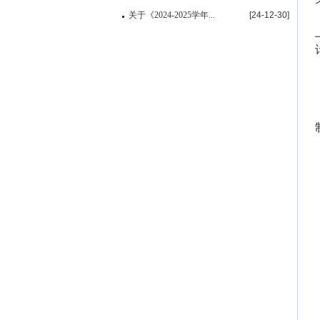
关于《2024-2025学年...
[24-12-30]