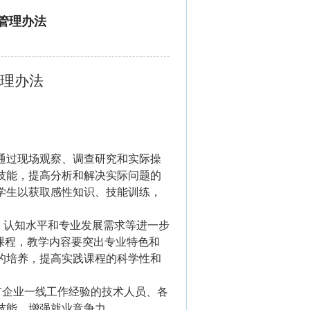
学管理办法
理办法
。
通过现场观察、调查研究和实际操
技能，提高分析和解决实际问题的
学生以获取感性知识、技能训练，
、认知水平和专业发展需求等进一步
课程，教学内容要突出专业特色和
的培养，提高实践课程的科学性和
有企业一线工作经验的技术人员、各
技能，增强就业竞争力。