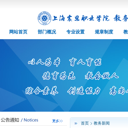
网站首页
部门概况
专业设置
规章制度
教
首页
教务新闻